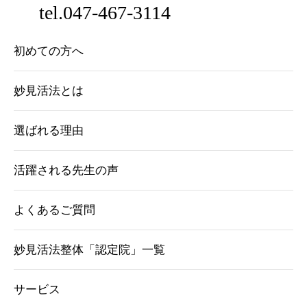
tel.047-467-3114
初めての方へ
妙見活法とは
選ばれる理由
活躍される先生の声
よくあるご質問
妙見活法整体「認定院」一覧
サービス