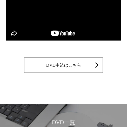
DVD申込はこちら
DVD一覧