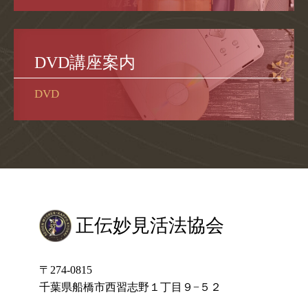
DVD講座案内
DVD
正伝妙見活法協会
〒274-0815
千葉県船橋市西習志野１丁目９−５２