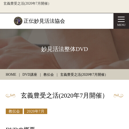
玄義豊受之活(2020年7月開催）
正伝妙見活法協会
MENU
妙見活法整体DVD
HOME
DVD講座
教伝会
玄義豊受之活(2020年7月開催）
玄義豊受之活(2020年7月開催）
教伝会
2020年7月