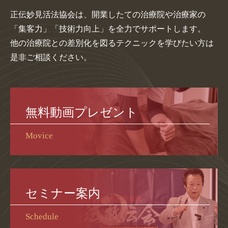
正伝妙見活法協会は、開業したての治療院や治療家の
「集客力」「技術力向上」を全力でサポートします。
他の治療院との差別化を図るテクニックを学びたい方は
是非ご相談ください。
無料動画プレゼント
Movice
セミナー案内
Schedule