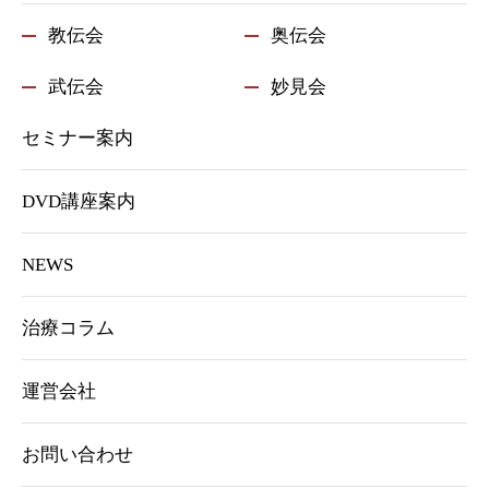
教伝会
奥伝会
武伝会
妙見会
セミナー案内
DVD講座案内
NEWS
治療コラム
運営会社
お問い合わせ