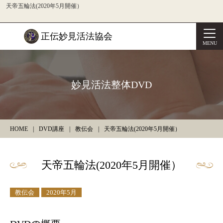
天帝五輪法(2020年5月開催）
正伝妙見活法協会
MENU
妙見活法整体DVD
HOME
DVD講座
教伝会
天帝五輪法(2020年5月開催）
天帝五輪法(2020年5月開催）
教伝会
2020年5月