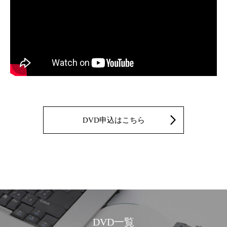
DVD申込はこちら
DVD一覧