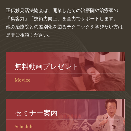
正伝妙見活法協会は、開業したての治療院や治療家の
「集客力」「技術力向上」を全力でサポートします。
他の治療院との差別化を図るテクニックを学びたい方は
是非ご相談ください。
無料動画プレゼント
Movice
セミナー案内
Schedule