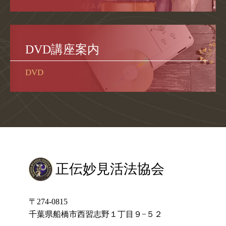
DVD講座案内
DVD
正伝妙見活法協会
〒274-0815
千葉県船橋市西習志野１丁目９−５２