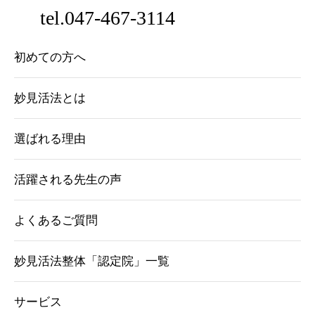
tel.047-467-3114
初めての方へ
妙見活法とは
選ばれる理由
活躍される先生の声
よくあるご質問
妙見活法整体「認定院」一覧
サービス