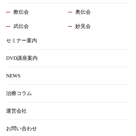
教伝会
奥伝会
武伝会
妙見会
セミナー案内
DVD講座案内
NEWS
治療コラム
運営会社
お問い合わせ