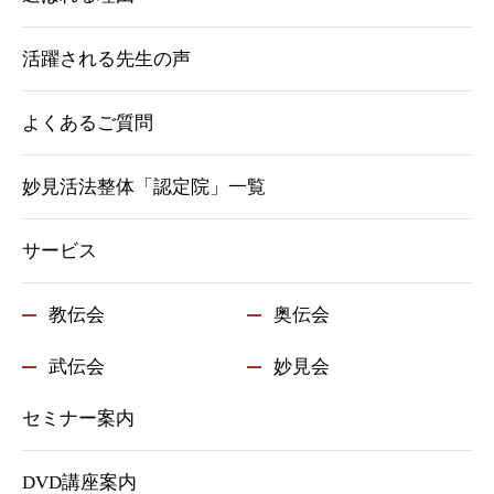
活躍される先生の声
よくあるご質問
妙見活法整体「認定院」一覧
サービス
教伝会
奥伝会
武伝会
妙見会
セミナー案内
DVD講座案内