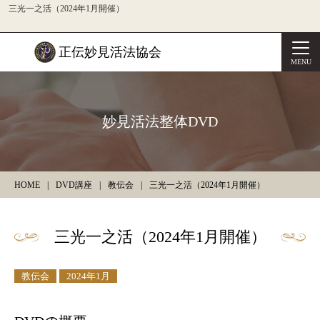
三光一之活（2024年1月開催）
正伝妙見活法協会
MENU
妙見活法整体DVD
HOME
DVD講座
教伝会
三光一之活（2024年1月開催）
三光一之活（2024年1月開催）
教伝会
2024年1月