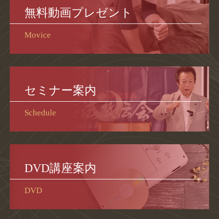
無料動画プレゼント
Movice
セミナー案内
Schedule
DVD講座案内
DVD