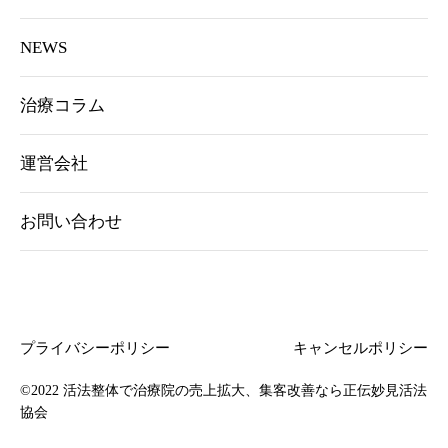
NEWS
治療コラム
運営会社
お問い合わせ
プライバシーポリシー
キャンセルポリシー
©2022
活法整体で治療院の売上拡大、集客改善なら正伝妙見活法
協会