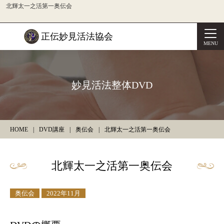
北輝太一之活第一奥伝会
正伝妙見活法協会
MENU
妙見活法整体DVD
HOME
DVD講座
奥伝会
北輝太一之活第一奥伝会
北輝太一之活第一奥伝会
奥伝会
2022年11月