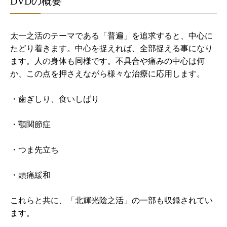
DVDの概要
太一之活のテーマである「普遍」を追求すると、中心に
たどり着きます。中心を捉えれば、全部捉える事になり
ます。人の身体も同様です。不具合や痛みの中心は何
か、この点を押さえながら様々な治療に応用します。
・歯ぎしり、食いしばり
・顎関節症
・つま先立ち
・頭痛緩和
これらと共に、「北輝光陰之活」の一部も収録されてい
ます。