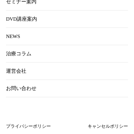
セミナー案内
DVD講座案内
NEWS
治療コラム
運営会社
お問い合わせ
プライバシーポリシー
キャンセルポリシー