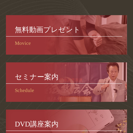
無料動画プレゼント
Movice
セミナー案内
Schedule
DVD講座案内