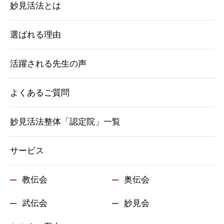
妙見活法とは
選ばれる理由
活躍される先生の声
よくあるご質問
妙見活法整体「認定院」一覧
サービス
教伝会
奥伝会
武伝会
妙見会