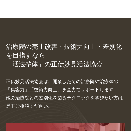
治療院の売上改善・技術力向上・差別化
を目指すなら
「活法整体」の正伝妙見活法協会
正伝妙見活法協会は、開業したての治療院や治療家の
「集客力」「技術力向上」を全力でサポートします。
他の治療院との差別化を図るテクニックを学びたい方は
是非ご相談ください。