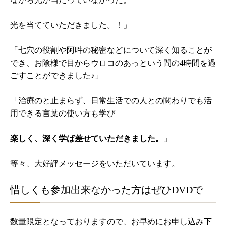
光を当てていただきました。！」
「七穴の役割や阿吽の秘密などについて深く知ることが
でき、お陰様で目からウロコのあっという間の4時間を過
ごすことができました♪」
「治療のと止まらず、日常生活での人との関わりでも活
用できる言葉の使い方も学び
楽しく、深く学ば差せていただきました。
」
等々、大好評メッセージをいただいています。
惜しくも参加出来なかった方はぜひDVDで
数量限定となっておりますので、お早めにお申し込み下