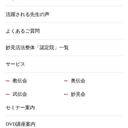
活躍される先生の声
よくあるご質問
妙見活法整体「認定院」一覧
サービス
教伝会
奥伝会
武伝会
妙見会
セミナー案内
DVD講座案内