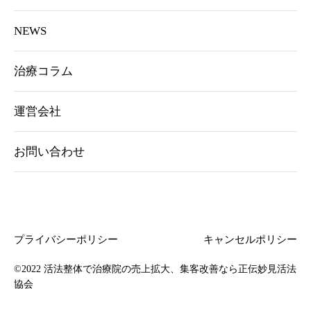
NEWS
治療コラム
運営会社
お問い合わせ
プライバシーポリシー
キャンセルポリシー
©2022
活法整体で治療院の売上拡大、集客改善なら正伝妙見活法
協会