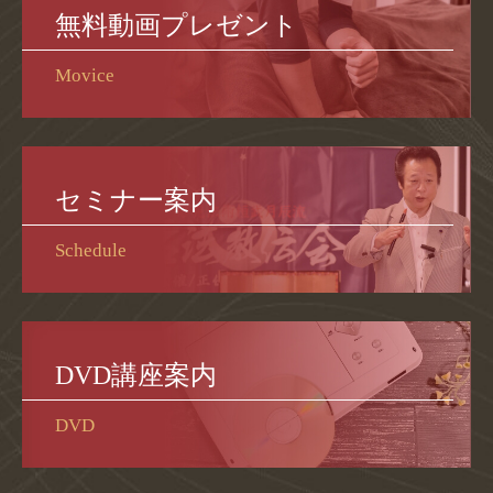
無料動画プレゼント
Movice
セミナー案内
Schedule
DVD講座案内
DVD