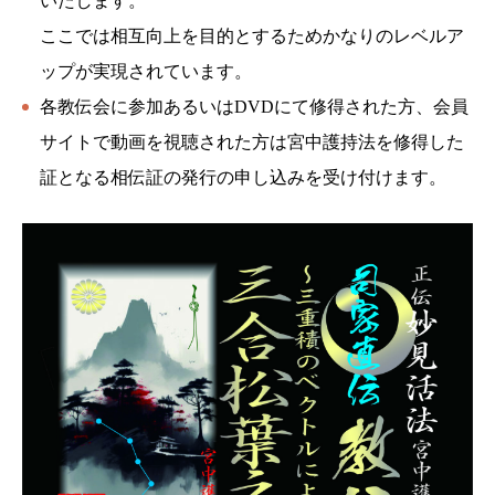
いたします。
ここでは相互向上を目的とするためかなりのレベルア
ップが実現されています。
各教伝会に参加あるいはDVDにて修得された方、会員
サイトで動画を視聴された方は宮中護持法を修得した
証となる相伝証の発行の申し込みを受け付けます。