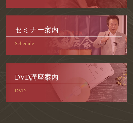
セミナー案内
Schedule
DVD講座案内
DVD