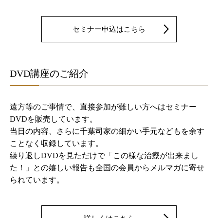
セミナー申込はこちら
DVD講座のご紹介
遠方等のご事情で、直接参加が難しい方へはセミナー
DVDを販売しています。
当日の内容、さらに千葉司家の細かい手元などもを余す
ことなく収録しています。
繰り返しDVDを見ただけで「この様な治療が出来まし
た！」との嬉しい報告も全国の会員からメルマガに寄せ
られています。