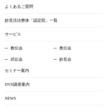
よくあるご質問
妙見活法整体「認定院」一覧
サービス
教伝会
奥伝会
武伝会
妙見会
セミナー案内
DVD講座案内
NEWS