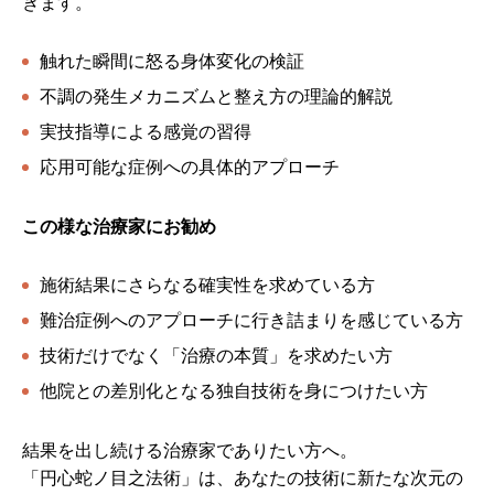
きます。
触れた瞬間に怒る身体変化の検証
不調の発生メカニズムと整え方の理論的解説
実技指導による感覚の習得
応用可能な症例への具体的アプローチ
この様な治療家にお勧め
施術結果にさらなる確実性を求めている方
難治症例へのアプローチに行き詰まりを感じている方
技術だけでなく「治療の本質」を求めたい方
他院との差別化となる独自技術を身につけたい方
結果を出し続ける治療家でありたい方へ。
「円心蛇ノ目之法術」は、あなたの技術に新たな次元の