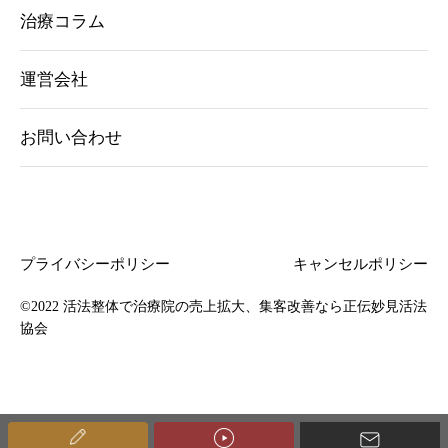
治療コラム
運営会社
お問い合わせ
プライバシーポリシー
キャンセルポリシー
©2022
活法整体で治療院の売上拡大、集客改善なら正伝妙見活法
協会