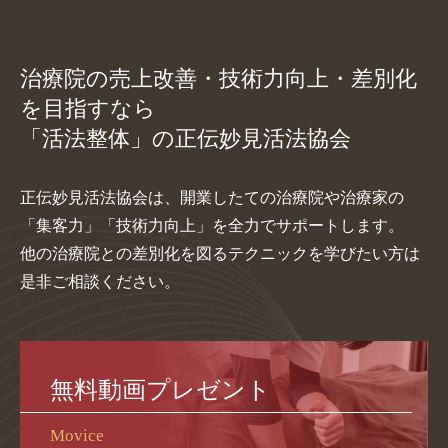
治療院の売上改善・技術力向上・差別化
を目指すなら
「活法整体」の正伝妙見活法協会
正伝妙見活法協会は、開業したての治療院や治療家の
「集客力」「技術力向上」を全力でサポートします。
他の治療院との差別化を図るテクニックを学びたい方は
是非ご相談ください。
無料動画プレゼント
Movice