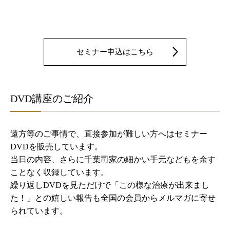
セミナー申込はこちら
DVD講座のご紹介
遠方等のご事情で、直接参加が難しい方へはセミナー
DVDを販売しています。
当日の内容、さらに千葉司家の細かい手元などもを余す
ことなく収録しています。
繰り返しDVDを見ただけで「この様な治療が出来まし
た！」との嬉しい報告も全国の会員からメルマガに寄せ
られています。