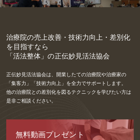
治療院の売上改善・技術力向上・差別化
を目指すなら
「活法整体」の正伝妙見活法協会
正伝妙見活法協会は、開業したての治療院や治療家の
「集客力」「技術力向上」を全力でサポートします。
他の治療院との差別化を図るテクニックを学びたい方は
是非ご相談ください。
無料動画プレゼント