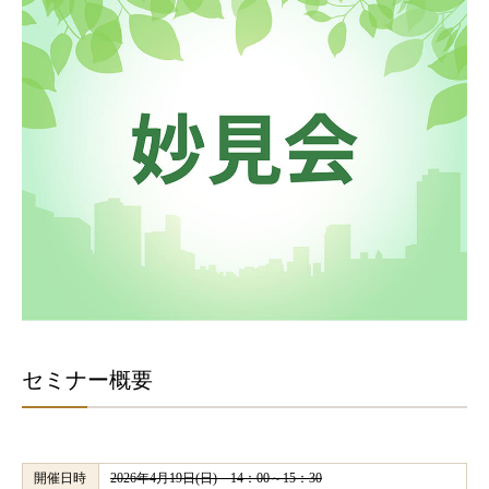
セミナー概要
開催日時
2026年4月19日(日) 14：00～15：30