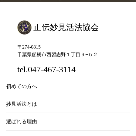
正伝妙見活法協会
〒274-0815
千葉県船橋市西習志野１丁目９−５２
tel.047-467-3114
初めての方へ
妙見活法とは
選ばれる理由