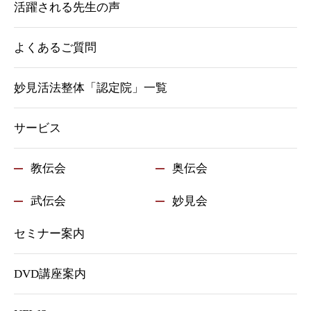
活躍される先生の声
よくあるご質問
妙見活法整体「認定院」一覧
サービス
教伝会
奥伝会
武伝会
妙見会
セミナー案内
DVD講座案内