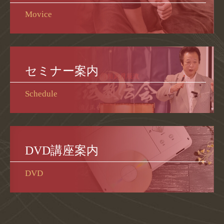
Movice
セミナー案内
Schedule
DVD講座案内
DVD