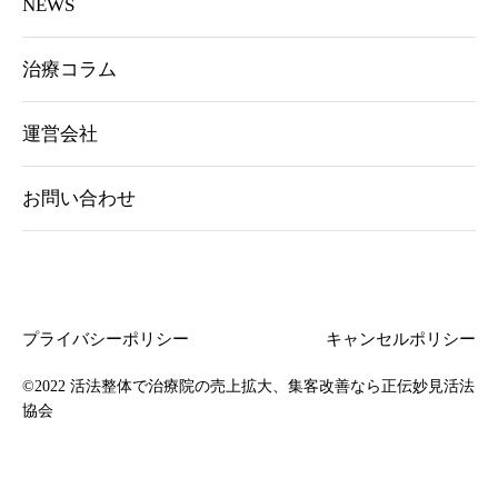
NEWS
治療コラム
運営会社
お問い合わせ
プライバシーポリシー
キャンセルポリシー
©2022
活法整体で治療院の売上拡大、集客改善なら正伝妙見活法
協会