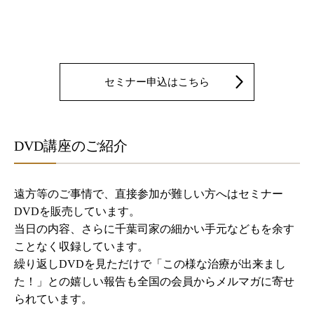
セミナー申込はこちら
DVD講座のご紹介
遠方等のご事情で、直接参加が難しい方へはセミナー
DVDを販売しています。
当日の内容、さらに千葉司家の細かい手元などもを余す
ことなく収録しています。
繰り返しDVDを見ただけで「この様な治療が出来まし
た！」との嬉しい報告も全国の会員からメルマガに寄せ
られています。