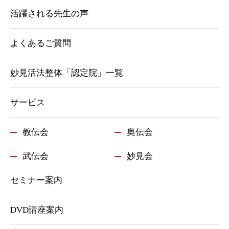
活躍される先生の声
よくあるご質問
妙見活法整体「認定院」一覧
サービス
教伝会
奥伝会
武伝会
妙見会
セミナー案内
DVD講座案内