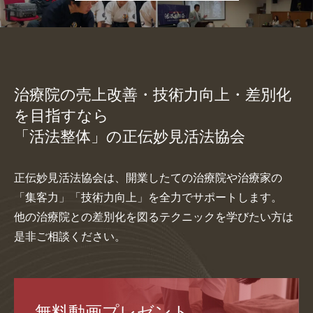
治療院の売上改善・技術力向上・差別化
を目指すなら
「活法整体」の正伝妙見活法協会
正伝妙見活法協会は、開業したての治療院や治療家の
「集客力」「技術力向上」を全力でサポートします。
他の治療院との差別化を図るテクニックを学びたい方は
是非ご相談ください。
無料動画プレゼント