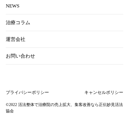
NEWS
治療コラム
運営会社
お問い合わせ
プライバシーポリシー
キャンセルポリシー
©2022
活法整体で治療院の売上拡大、集客改善なら正伝妙見活法
協会