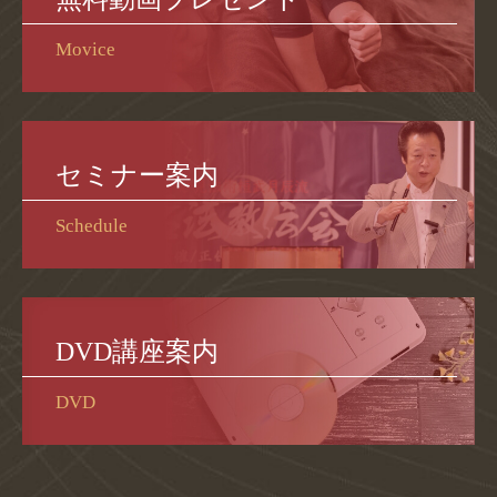
Movice
セミナー案内
Schedule
DVD講座案内
DVD