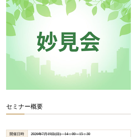
セミナー概要
開催日時
2026年7月19日(日) 14：00～15：30