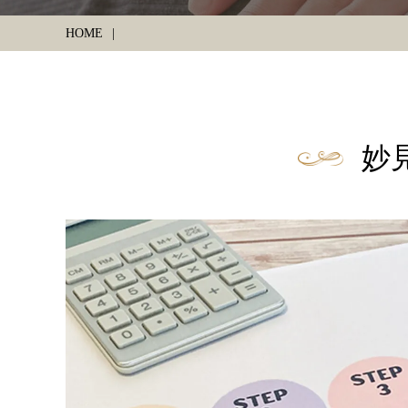
HOME
妙