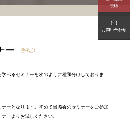
視聴
お問い合わせ
ナー
を学べるセミナーを次のように種類分けしておりま
ミナーとなります。初めて当協会のセミナーをご参加
ミナーよりお試しください。