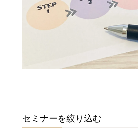
セミナーを絞り込む