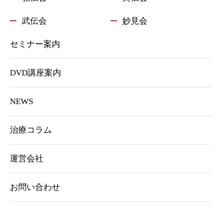
武伝会
妙見会
セミナー案内
DVD講座案内
NEWS
治療コラム
運営会社
お問い合わせ