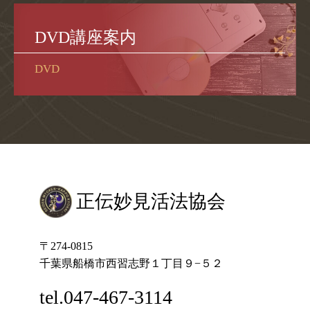
DVD講座案内
DVD
正伝妙見活法協会
〒274-0815
千葉県船橋市西習志野１丁目９−５２
tel.047-467-3114