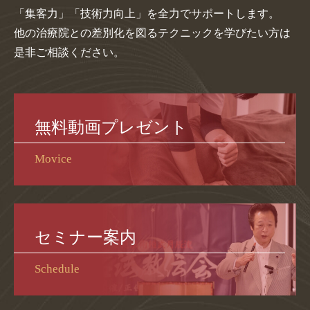
「集客力」「技術力向上」を全力でサポートします。
他の治療院との差別化を図るテクニックを学びたい方は
是非ご相談ください。
無料動画プレゼント
Movice
セミナー案内
Schedule