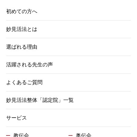
初めての方へ
妙見活法とは
選ばれる理由
活躍される先生の声
よくあるご質問
妙見活法整体「認定院」一覧
サービス
教伝会
奥伝会