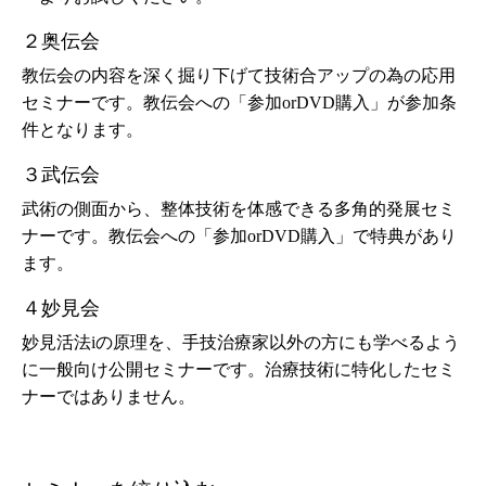
２奥伝会
教伝会の内容を深く掘り下げて技術合アップの為の応用
セミナーです。教伝会への「参加orDVD購入」が参加条
件となります。
３武伝会
武術の側面から、整体技術を体感できる多角的発展セミ
ナーです。教伝会への「参加orDVD購入」で特典があり
ます。
４妙見会
妙見活法iの原理を、手技治療家以外の方にも学べるよう
に一般向け公開セミナーです。治療技術に特化したセミ
ナーではありません。