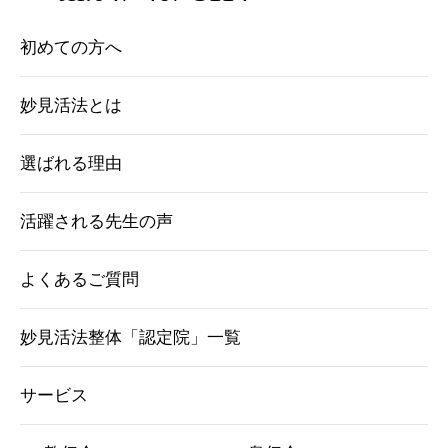
初めての方へ
妙見活法とは
選ばれる理由
活躍される先生の声
よくあるご質問
妙見活法整体「認定院」一覧
サービス