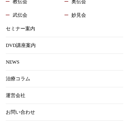
教伝会
奥伝会
武伝会
妙見会
セミナー案内
DVD講座案内
NEWS
治療コラム
運営会社
お問い合わせ