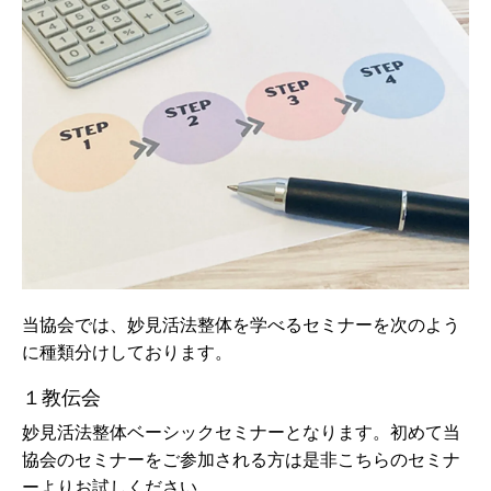
当協会では、妙見活法整体を学べるセミナーを次のよう
に種類分けしております。
１教伝会
妙見活法整体ベーシックセミナーとなります。初めて当
協会のセミナーをご参加される方は是非こちらのセミナ
ーよりお試しください。