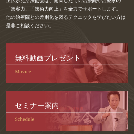
正伝妙見活法協会は、開業したての治療院や治療家の
「集客力」「技術力向上」を全力でサポートします。
他の治療院との差別化を図るテクニックを学びたい方は
是非ご相談ください。
無料動画プレゼント
Movice
セミナー案内
Schedule