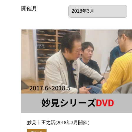
開催月
妙見十王之活(2018年3月開催）