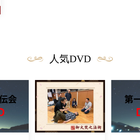
人気DVD