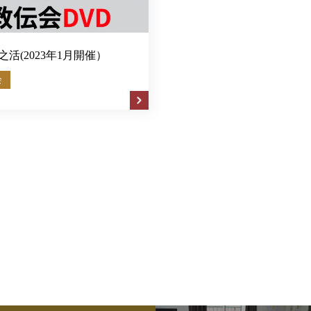
之活(2023年1月開催）
会