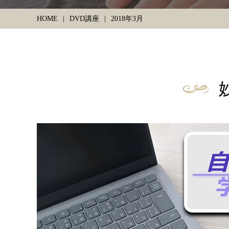
HOME
DVD講座
2018年3月