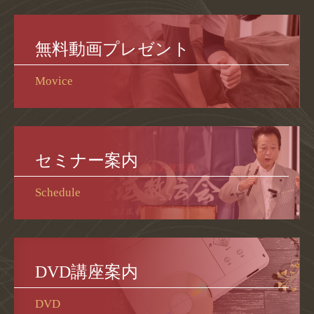
無料動画プレゼント
Movice
セミナー案内
Schedule
DVD講座案内
DVD