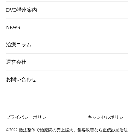
DVD講座案内
NEWS
治療コラム
運営会社
お問い合わせ
プライバシーポリシー
キャンセルポリシー
©2022
活法整体で治療院の売上拡大、集客改善なら正伝妙見活法