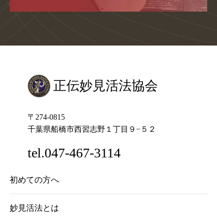
正伝妙見活法協会
〒274-0815
千葉県船橋市西習志野１丁目９−５２
tel.047-467-3114
初めての方へ
妙見活法とは