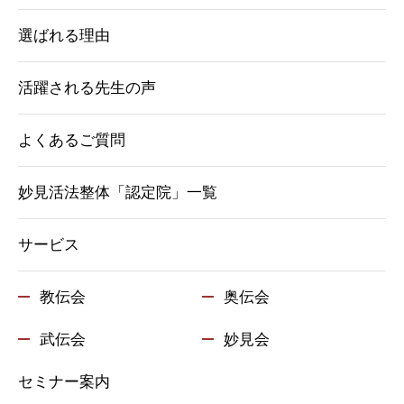
選ばれる理由
活躍される先生の声
よくあるご質問
妙見活法整体「認定院」一覧
サービス
教伝会
奥伝会
武伝会
妙見会
セミナー案内