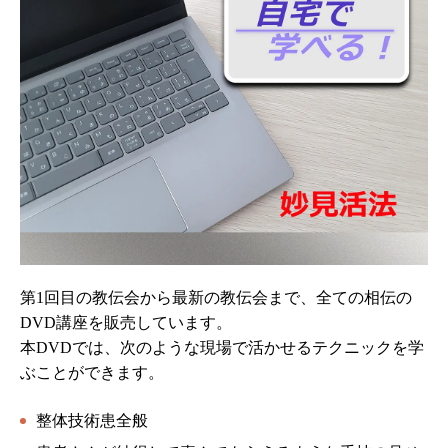
第1回目の教伝会から最新の教伝会まで、全ての相伝の
DVD講座を販売しています。
本DVDでは、次のような現場で活かせるテクニックを学
ぶことができます。
整体技術患全般