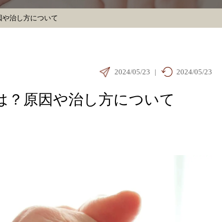
因や治し方について
2024/05/23
|
2024/05/23
は？原因や治し方について