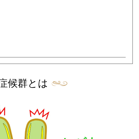
症候群とは