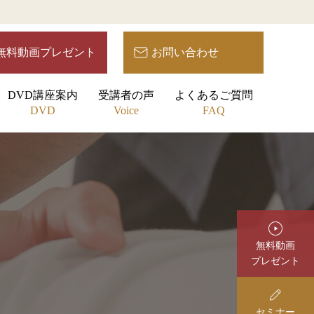
無料動画プレゼント
お問い合わせ
DVD講座案内
受講者の声
よくあるご質問
DVD
Voice
FAQ
無料動画
プレゼント
セミナー