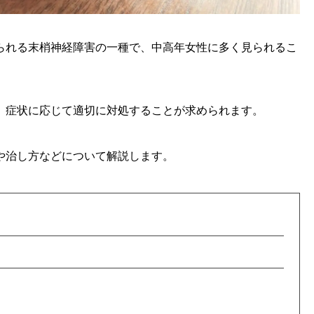
られる末梢神経障害の一種で、中高年女性に多く見られるこ
、症状に応じて適切に対処することが求められます。
や治し方などについて解説します。